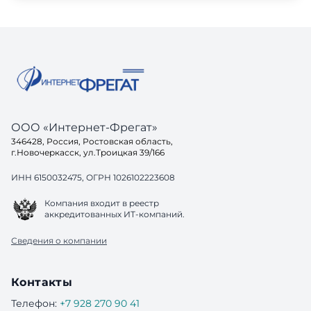
ООО «Интернет-Фрегат»
346428, Россия, Ростовская область,
г.Новочеркасск, ул.Троицкая 39/166
ИНН 6150032475, ОГРН 1026102223608
Компания входит в реестр
аккредитованных ИТ-компаний.
Сведения о компании
Контакты
Телефон:
+7 928 270 90 41