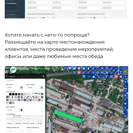
Хотите начать с чего-то попроще?
Размещайте на карте местонахождения
клиентов, места проведения мероприятий,
офисы или даже любимые места обеда.