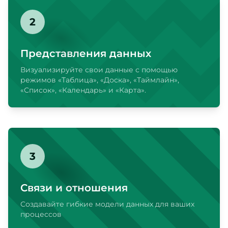
2
Представления данных
Визуализируйте свои данные с помощью
режимов «Таблица», «Доска», «Таймлайн»,
«Список», «Календарь» и «Карта».
3
Связи и отношения
Создавайте гибкие модели данных для ваших
процессов