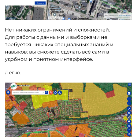
Нет никаких ограничений и сложностей.
Для работы с данными и выборками не
требуется никаких специальных знаний и
навыков: вы сможете сделать всё сами в
удобном и понятном интерфейсе.
Легко.