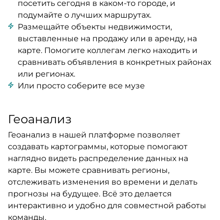
посетить сегодня в каком-то городе, и
подумайте о лучших маршрутах.
Размещайте объекты недвижимости,
выставленные на продажу или в аренду, на
карте. Помогите коллегам легко находить и
сравнивать объявления в конкретных районах
или регионах.
Или просто соберите все музе
Геоанализ
Геоанализ в нашей платформе позволяет
создавать картограммы, которые помогают
наглядно видеть распределение данных на
карте. Вы можете сравнивать регионы,
отслеживать изменения во времени и делать
прогнозы на будущее. Всё это делается
интерактивно и удобно для совместной работы
команды.