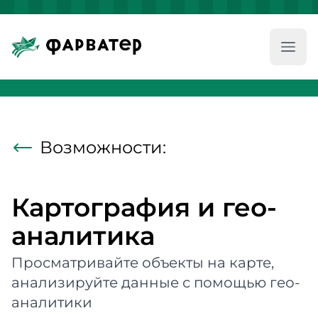
Глав
Возможности:
Картография и гео-
аналитика
Просматривайте объекты на карте,
анализируйте данные с помощью гео-
аналитики