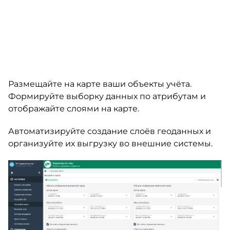
Размещайте на карте ваши объекты учёта.
Формируйте выборку данных по атрибутам и
отображайте слоями на карте.
Автоматизируйте создание слоёв геоданных и
организуйте их выгрузку во внешние системы.