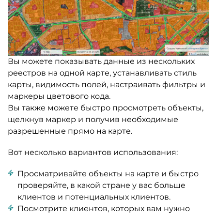
Вы можете показывать данные из нескольких
реестров на одной карте, устанавливать стиль
карты, видимость полей, настраивать фильтры и
маркеры цветового кода.
Вы также можете быстро просмотреть объекты,
щелкнув маркер и получив необходимые
разрешенные прямо на карте.
Вот несколько вариантов использования:
Просматривайте объекты на карте и быстро
проверяйте, в какой стране у вас больше
клиентов и потенциальных клиентов.
Посмотрите клиентов, которых вам нужно