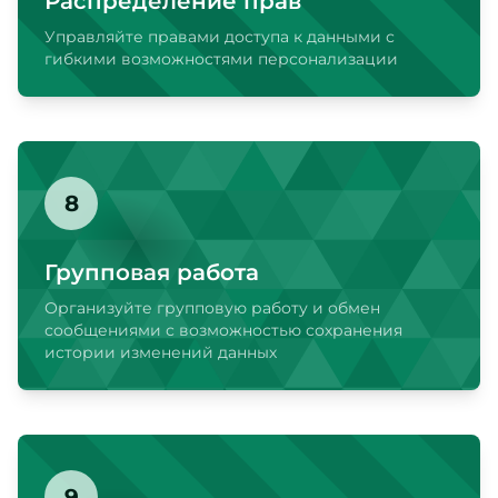
Распределение прав
Управляйте правами доступа к данными с
гибкими возможностями персонализации
8
Групповая работа
Организуйте групповую работу и обмен
сообщениями с возможностью сохранения
истории изменений данных
9