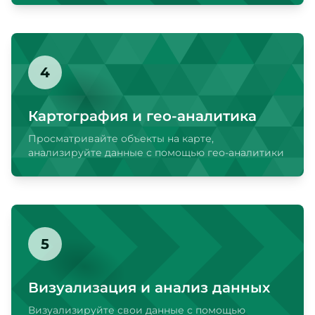
4
Картография и гео-аналитика
Просматривайте объекты на карте,
анализируйте данные с помощью гео-аналитики
5
Визуализация и анализ данных
Визуализируйте свои данные с помощью