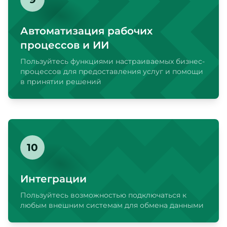
Автоматизация рабочих
процессов и ИИ
Пользуйтесь функциями настраиваемых бизнес-
процессов для предоставления услуг и помощи
в принятии решений
10
Интеграции
Пользуйтесь возможностью подключаться к
любым внешним системам для обмена данными