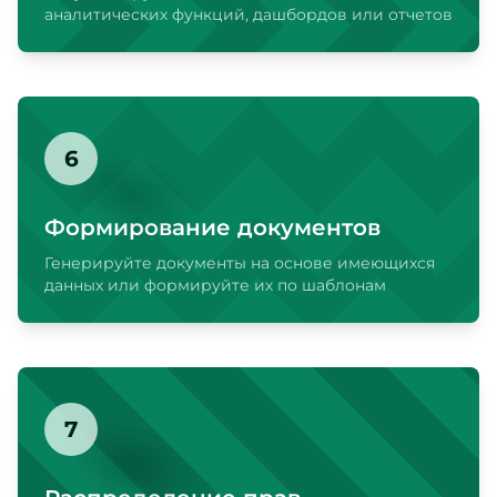
аналитических функций, дашбордов или отчетов
6
Формирование документов
Генерируйте документы на основе имеющихся
данных или формируйте их по шаблонам
7